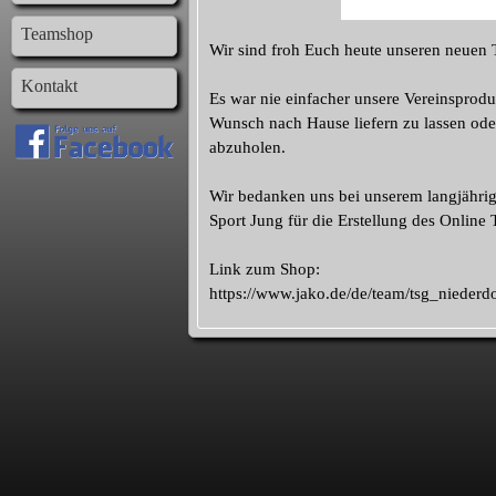
Teamshop
Wir sind froh Euch heute unseren neuen 
Kontakt
Es war nie einfacher unsere Vereinsprodu
Wunsch nach Hause liefern zu lassen ode
abzuholen.
Wir bedanken uns bei unserem langjährig
Sport Jung für die Erstellung des Online
Link zum Shop:
https://www.jako.de/de/team/tsg_nieder