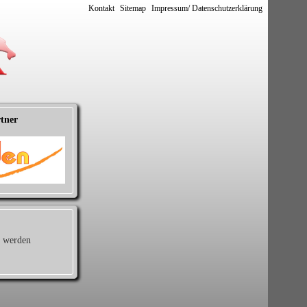
Kontakt
Sitemap
Impressum/ Datenschutzerklärung
tner
d werden