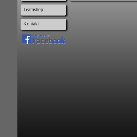
Teamshop
Kontakt